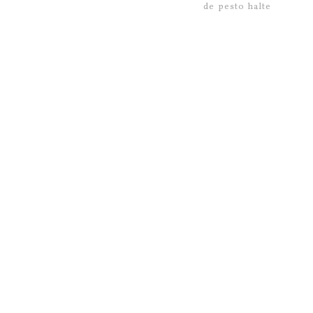
de pesto halte